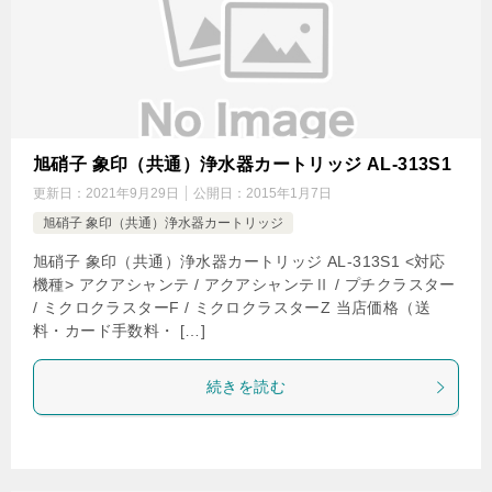
旭硝子 象印（共通）浄水器カートリッジ AL-313S1
更新日：
2021年9月29日
公開日：
2015年1月7日
旭硝子 象印（共通）浄水器カートリッジ
旭硝子 象印（共通）浄水器カートリッジ AL-313S1 <対応
機種> アクアシャンテ / アクアシャンテⅡ / プチクラスター
/ ミクロクラスターF / ミクロクラスターZ 当店価格（送
料・カード手数料・ […]
続きを読む