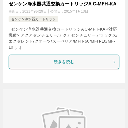
ゼンケン浄水器共通交換カートリッジA C-MFH-KA
更新日：
2021年9月29日
公開日：
2015年1月13日
ゼンケン浄水器カートリッジ
ゼンケン浄水器共通交換カートリッジA C-MFH-KA <対応
機種> アクアセンチュリー/アクアセンチュリーデラックス/
エクセレント/クオーツ/スーペリア/MFH-50/MFH-10/MF-
10 […]
続きを読む