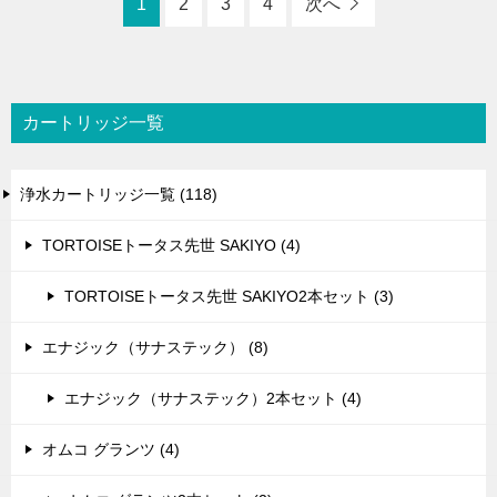
1
2
3
4
次へ
カートリッジ一覧
浄水カートリッジ一覧 (118)
TORTOISEトータス先世 SAKIYO (4)
TORTOISEトータス先世 SAKIYO2本セット (3)
エナジック（サナステック） (8)
エナジック（サナステック）2本セット (4)
オムコ グランツ (4)