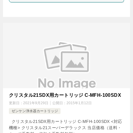
クリスタル21SDX用カートリッジ C-MFH-100SDX
更新日：
2021年9月29日
公開日：
2015年1月12日
ゼンケン浄水器カートリッジ
クリスタル21SDX用カートリッジ C-MFH-100SDX <対応
機種> クリスタル21スーパーデラックス 当店価格（送料・