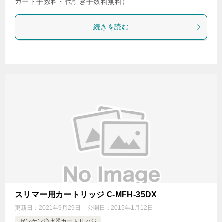
カード手数料・代引き手数料無料）
続きを読む
スリマー用カートリッジ C-MFH-35DX
更新日：
2021年9月29日
公開日：
2015年1月12日
ゼンケン浄水器カートリッジ