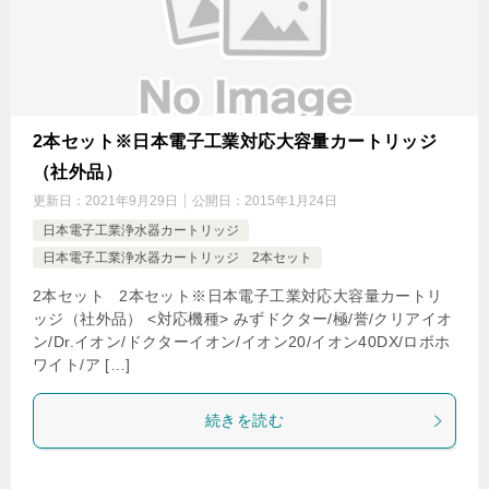
2本セット※日本電子工業対応大容量カートリッジ
（社外品）
更新日：
2021年9月29日
公開日：
2015年1月24日
日本電子工業浄水器カートリッジ
日本電子工業浄水器カートリッジ 2本セット
2本セット 2本セット※日本電子工業対応大容量カートリ
ッジ（社外品） <対応機種> みずドクター/極/誉/クリアイオ
ン/Dr.イオン/ドクターイオン/イオン20/イオン40DX/ロボホ
ワイト/ア […]
続きを読む