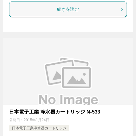
続きを読む
日本電子工業 浄水器カートリッジ N-533
公開日：
2015年1月24日
日本電子工業浄水器カートリッジ