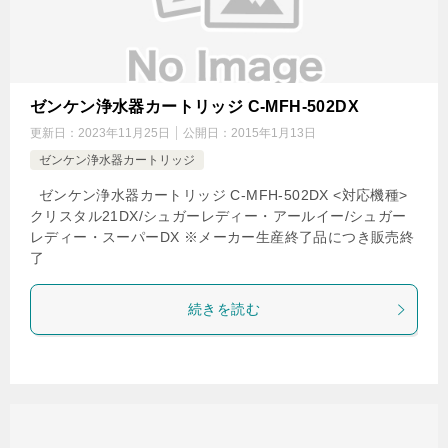
ゼンケン浄水器カートリッジ C-MFH-502DX
更新日：
2023年11月25日
公開日：
2015年1月13日
ゼンケン浄水器カートリッジ
ゼンケン浄水器カートリッジ C-MFH-502DX <対応機種>
クリスタル21DX/シュガーレディー・アールイー/シュガー
レディー・スーパーDX ※メーカー生産終了品につき販売終
了
続きを読む