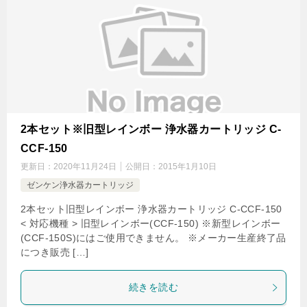
2本セット※旧型レインボー 浄水器カートリッジ C-
CCF-150
更新日：
2020年11月24日
公開日：
2015年1月10日
ゼンケン浄水器カートリッジ
2本セット旧型レインボー 浄水器カートリッジ C-CCF-150
< 対応機種 > 旧型レインボー(CCF-150) ※新型レインボー
(CCF-150S)にはご使用できません。 ※メーカー生産終了品
につき販売 […]
続きを読む