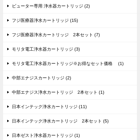
ビューター専用 浄水器カートリッジ (2)
フジ医療器浄水カートリッジ (15)
フジ医療器浄水カートリッジ 2本セット (7)
モリタ電工浄水器カートリッジ (3)
モリタ電工浄水器カートリッジ※お得なセット価格 (1)
中部エナジスカートリッジ (2)
中部エナジス浄水カートリッジ 2本セット (1)
日本インテック浄水カートリッジ (11)
日本インテック浄水カートリッジ 2本セット (5)
日本ゼスト浄水器カートリッジ (1)