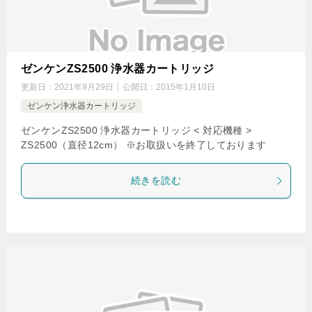
ゼンケンZS2500 浄水器カートリッジ
更新日：
2021年9月29日
公開日：
2015年1月10日
ゼンケン浄水器カートリッジ
ゼンケンZS2500 浄水器カートリッジ < 対応機種 >
ZS2500（直径12cm） ※お取扱いを終了しております
続きを読む