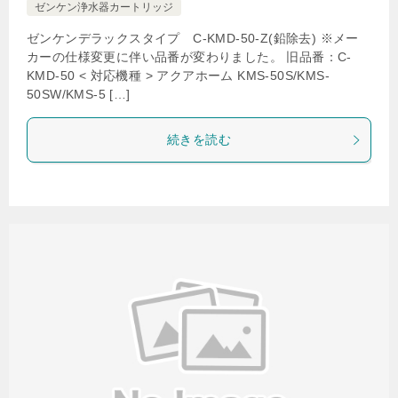
ゼンケン浄水器カートリッジ
ゼンケンデラックスタイプ C-KMD-50-Z(鉛除去) ※メー
カーの仕様変更に伴い品番が変わりました。 旧品番：C-
KMD-50 < 対応機種 > アクアホーム KMS-50S/KMS-
50SW/KMS-5 […]
続きを読む