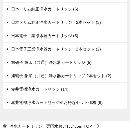
日本トリム純正浄水カートリッジ (6)
日本トリム純正浄水カートリッジ 2本セット (3)
日本電子工業浄水器カートリッジ (5)
日本電子工業浄水器カートリッジ 2本セット (2)
旭硝子 象印（共通）浄水器カートリッジ (5)
旭硝子 象印（共通）浄水器カートリッジ 2本セット (2)
赤井電機浄水カートリッジ (14)
赤井電機浄水カートリッジ※お得なセット価格 (8)
浄水カートリッジ 専門水おいしいcom
TOP