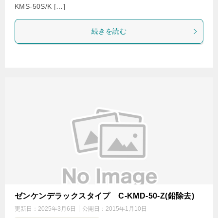
KMS-50S/K […]
続きを読む
ゼンケンデラックスタイプ C-KMD-50-Z(鉛除去)
更新日：
2025年3月6日
公開日：
2015年1月10日