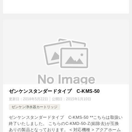
ゼンケンスタンダードタイプ C-KMS-50
更新日：
2018年5月22日
公開日：
2015年1月10日
ゼンケン浄水器カートリッジ
ゼンケンスタンダードタイプ C-KMS-50 **こちらは取扱い
終了いたしました。 こちらのC-KMD-50-Z(鉛除去)が互換
ありの製品となっております。 < 対応機種 > アクアホーム