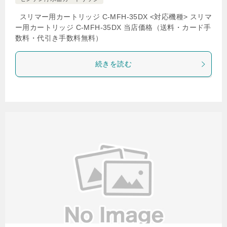
スリマー用カートリッジ C-MFH-35DX <対応機種> スリマ
ー用カートリッジ C-MFH-35DX 当店価格（送料・カード手
数料・代引き手数料無料）
続きを読む