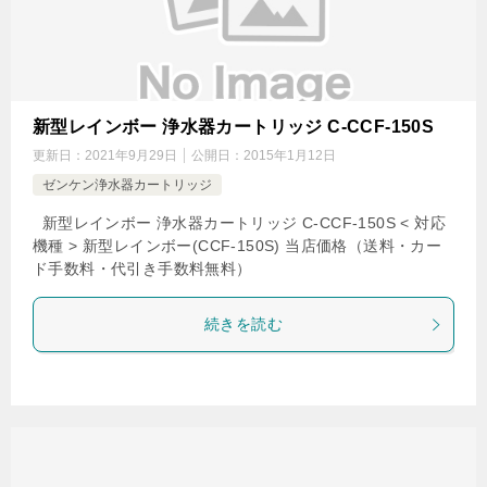
新型レインボー 浄水器カートリッジ C-CCF-150S
更新日：
2021年9月29日
公開日：
2015年1月12日
ゼンケン浄水器カートリッジ
新型レインボー 浄水器カートリッジ C-CCF-150S < 対応
機種 > 新型レインボー(CCF-150S) 当店価格（送料・カー
ド手数料・代引き手数料無料）
続きを読む