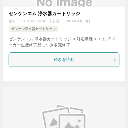
ゼンケンエム 浄水器カートリッジ
更新日：
2020年11月24日
公開日：
2015年1月10日
ゼンケン浄水器カートリッジ
ゼンケンエム 浄水器カートリッジ < 対応機種 > エム ※メ
ーカー生産終了品につき販売終了
続きを読む