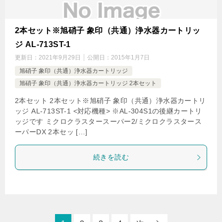
2本セット※旭硝子 象印（共通）浄水器カートリッ
ジ AL-713ST-1
更新日：
2021年9月29日
公開日：
2015年1月7日
旭硝子 象印（共通）浄水器カートリッジ
旭硝子 象印（共通）浄水器カートリッジ 2本セット
2本セット 2本セット※旭硝子 象印（共通）浄水器カートリ
ッジ AL-713ST-1 <対応機種> ※AL-304S1の後継カートリ
ッジです ミクロクラスタースーパー2/ミクロクラスタース
ーパーDX 2本セッ […]
続きを読む