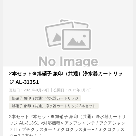
2本セット※旭硝子 象印（共通）浄水器カートリッ
ジ AL-313S1
更新日：
2021年9月29日
公開日：
2015年1月7日
旭硝子 象印（共通）浄水器カートリッジ
旭硝子 象印（共通）浄水器カートリッジ 2本セット
2本セット 2本セット※旭硝子 象印（共通）浄水器カートリ
ッジ AL-313S1 <対応機種> アクアシャンテ / アクアシャン
テⅡ / プチクラスター / ミクロクラスターF / ミクロクラス
ターZ 2本セ […]