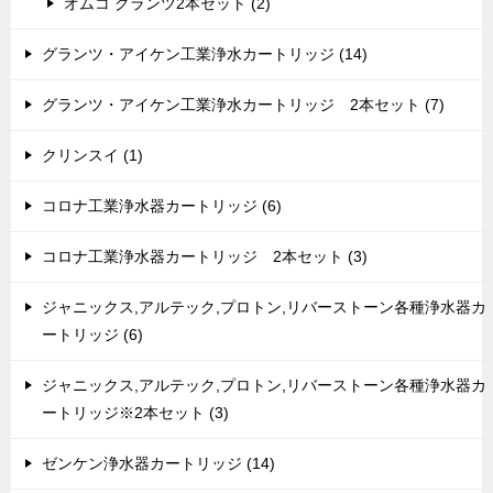
オムコ グランツ2本セット (2)
グランツ・アイケン工業浄水カートリッジ (14)
グランツ・アイケン工業浄水カートリッジ 2本セット (7)
クリンスイ (1)
コロナ工業浄水器カートリッジ (6)
コロナ工業浄水器カートリッジ 2本セット (3)
ジャニックス,アルテック,プロトン,リバーストーン各種浄水器カ
ートリッジ (6)
ジャニックス,アルテック,プロトン,リバーストーン各種浄水器カ
ートリッジ※2本セット (3)
ゼンケン浄水器カートリッジ (14)