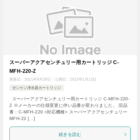
スーパーアクアセンチュリー用カートリッジ C-
MFH-220-Z
更新日：
2021年9月29日
公開日：
2015年1月13日
ゼンケン浄水器カートリッジ
スーパーアクアセンチュリー用カートリッジ C-MFH-220-
Z ※メーカーの仕様変更に伴い品番が変わりました。 旧品
番：C-MFH-220 <対応機種> スーパーアクアセンチュリー
MFH-22 […]
続きを読む