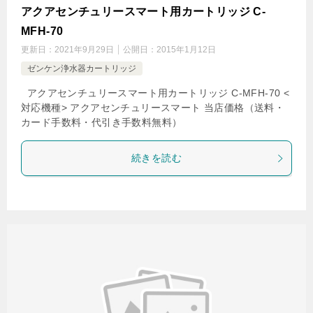
アクアセンチュリースマート用カートリッジ C-
MFH-70
更新日：
2021年9月29日
公開日：
2015年1月12日
ゼンケン浄水器カートリッジ
アクアセンチュリースマート用カートリッジ C-MFH-70 <
対応機種> アクアセンチュリースマート 当店価格（送料・
カード手数料・代引き手数料無料）
続きを読む