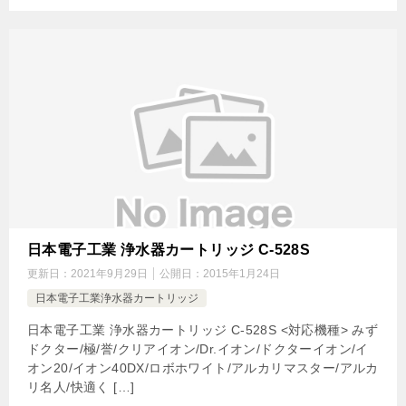
日本電子工業 浄水器カートリッジ C-528S
更新日：
2021年9月29日
公開日：
2015年1月24日
日本電子工業浄水器カートリッジ
日本電子工業 浄水器カートリッジ C-528S <対応機種> みず
ドクター/極/誉/クリアイオン/Dr.イオン/ドクターイオン/イ
オン20/イオン40DX/ロボホワイト/アルカリマスター/アルカ
リ名人/快適く […]