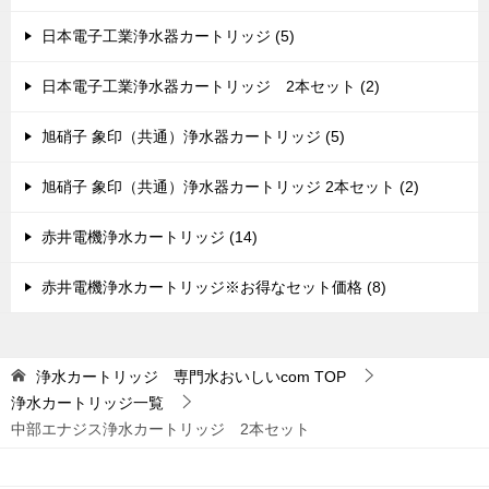
日本電子工業浄水器カートリッジ (5)
日本電子工業浄水器カートリッジ 2本セット (2)
旭硝子 象印（共通）浄水器カートリッジ (5)
旭硝子 象印（共通）浄水器カートリッジ 2本セット (2)
赤井電機浄水カートリッジ (14)
赤井電機浄水カートリッジ※お得なセット価格 (8)
浄水カートリッジ 専門水おいしいcom
TOP
浄水カートリッジ一覧
中部エナジス浄水カートリッジ 2本セット