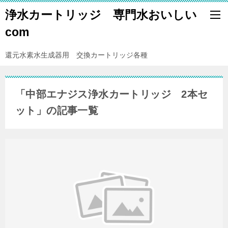
浄水カートリッジ 専門水おいしい
com
還元水素水生成器用 交換カートリッジ各種
「中部エナジス浄水カートリッジ 2本セ
ット」の記事一覧