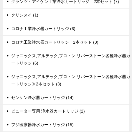
グランツ・アイケン工業浄水カートリッジ 2本セット (7)
クリンスイ (1)
コロナ工業浄水器カートリッジ (6)
コロナ工業浄水器カートリッジ 2本セット (3)
ジャニックス,アルテック,プロトン,リバーストーン各種浄水器カ
ートリッジ (6)
ジャニックス,アルテック,プロトン,リバーストーン各種浄水器カ
ートリッジ※2本セット (3)
ゼンケン浄水器カートリッジ (14)
ビューター専用 浄水器カートリッジ (2)
フジ医療器浄水カートリッジ (15)