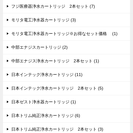
フジ医療器浄水カートリッジ 2本セット (7)
モリタ電工浄水器カートリッジ (3)
モリタ電工浄水器カートリッジ※お得なセット価格 (1)
中部エナジスカートリッジ (2)
中部エナジス浄水カートリッジ 2本セット (1)
日本インテック浄水カートリッジ (11)
日本インテック浄水カートリッジ 2本セット (5)
日本ゼスト浄水器カートリッジ (1)
日本トリム純正浄水カートリッジ (6)
日本トリム純正浄水カートリッジ 2本セット (3)