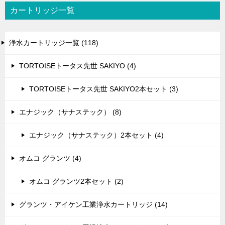
カートリッジ一覧
浄水カートリッジ一覧 (118)
TORTOISEトータス先世 SAKIYO (4)
TORTOISEトータス先世 SAKIYO2本セット (3)
エナジック（サナステック） (8)
エナジック（サナステック）2本セット (4)
オムコ グランツ (4)
オムコ グランツ2本セット (2)
グランツ・アイケン工業浄水カートリッジ (14)