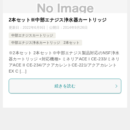
2本セット※中部エナジス浄水器カートリッジ
更新日：
2022年6月9日
公開日：
2014年9月26日
中部エナジスカートリッジ
中部エナジス浄水カートリッジ 2本セット
※2本セット 2本セット※中部エナジス製品対応のNSF浄水
器カートリッジ <対応機種> ミネリアACE I CE-233/ミネリ
アACE II CE-234/アクアカレントCE-221/アクアカレント
EX C […]
続きを読む