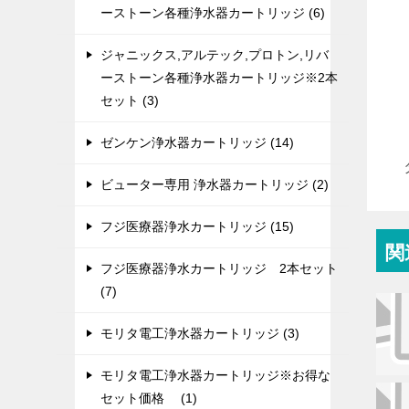
ーストーン各種浄水器カートリッジ (6)
ジャニックス,アルテック,プロトン,リバ
ーストーン各種浄水器カートリッジ※2本
セット (3)
ゼンケン浄水器カートリッジ (14)
ビューター専用 浄水器カートリッジ (2)
フジ医療器浄水カートリッジ (15)
関
フジ医療器浄水カートリッジ 2本セット
(7)
モリタ電工浄水器カートリッジ (3)
モリタ電工浄水器カートリッジ※お得な
セット価格 (1)