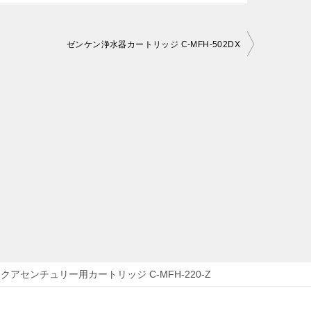
ゼンケン浄水器カートリッジ C-MFH-502DX
クアセンチュリー用カートリッジ C-MFH-220-Z