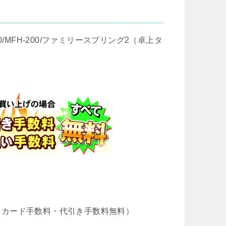
/MFH-200/ファミリースプリング2（卓上タ
・カード手数料・代引き手数料無料）