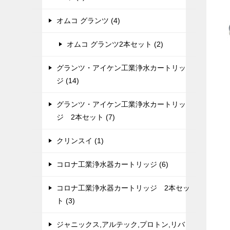
オムコ グランツ (4)
オムコ グランツ2本セット (2)
グランツ・アイケン工業浄水カートリッ
ジ (14)
グランツ・アイケン工業浄水カートリッ
ジ 2本セット (7)
クリンスイ (1)
コロナ工業浄水器カートリッジ (6)
コロナ工業浄水器カートリッジ 2本セッ
ト (3)
ジャニックス,アルテック,プロトン,リバ