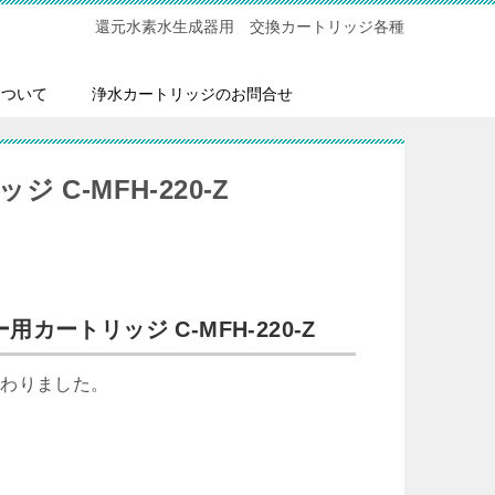
還元水素水生成器用 交換カートリッジ各種
について
浄水カートリッジのお問合せ
C-MFH-220-Z
ートリッジ C-MFH-220-Z
変わりました。