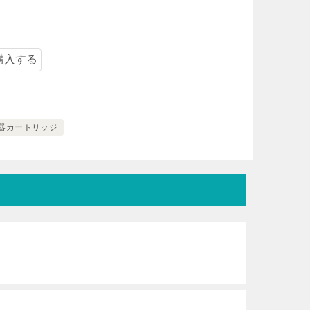
器カートリッジ