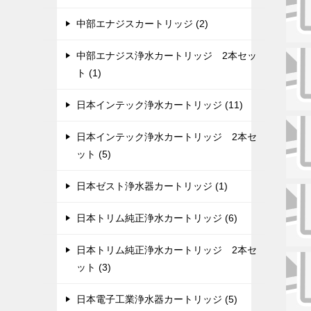
中部エナジスカートリッジ (2)
中部エナジス浄水カートリッジ 2本セッ
ト (1)
日本インテック浄水カートリッジ (11)
日本インテック浄水カートリッジ 2本セ
ット (5)
日本ゼスト浄水器カートリッジ (1)
日本トリム純正浄水カートリッジ (6)
日本トリム純正浄水カートリッジ 2本セ
ット (3)
日本電子工業浄水器カートリッジ (5)