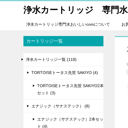
浄水カートリッジ 専門水
浄水カートリッジ専門水おいしいcomについて
お
カートリッジ一覧
浄水カートリッジ一覧 (118)
TORTOISEトータス先世 SAKIYO (4)
TORTOISEトータス先世 SAKIYO2本
セット (3)
エナジック（サナステック） (8)
エナジック（サナステック）2本セッ
ト (4)