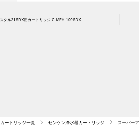
スタル21SDX用カートリッジ C-MFH-100SDX
水カートリッジ一覧
ゼンケン浄水器カートリッジ
スーパーア