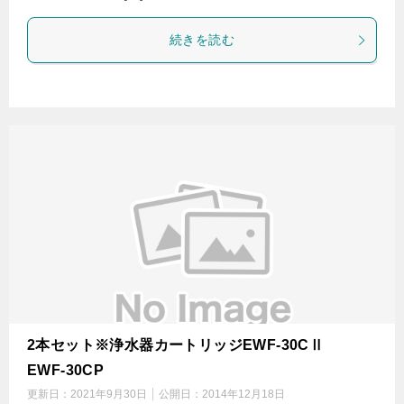
続きを読む
2本セット※浄水器カートリッジEWF-30CⅡ
EWF-30CP
更新日：
2021年9月30日
公開日：
2014年12月18日