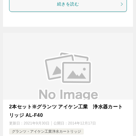
続きを読む
2本セット※グランツ アイケン工業 浄水器カート
リッジ AL-F40
更新日：
2021年9月30日
公開日：
2014年12月17日
グランツ・アイケン工業浄水カートリッジ