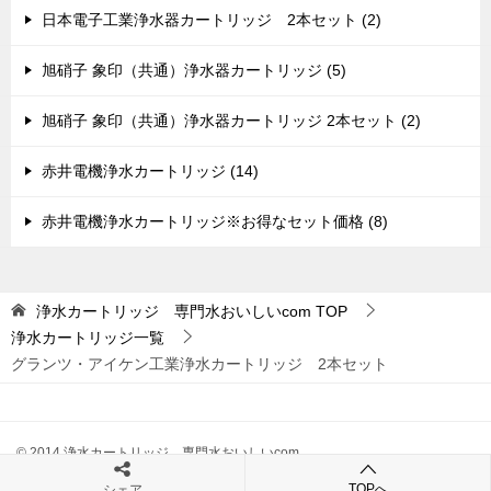
日本電子工業浄水器カートリッジ 2本セット (2)
旭硝子 象印（共通）浄水器カートリッジ (5)
旭硝子 象印（共通）浄水器カートリッジ 2本セット (2)
赤井電機浄水カートリッジ (14)
赤井電機浄水カートリッジ※お得なセット価格 (8)
浄水カートリッジ 専門水おいしいcom
TOP
浄水カートリッジ一覧
グランツ・アイケン工業浄水カートリッジ 2本セット
© 2014 浄水カートリッジ 専門水おいしいcom
TOPへ
シェア