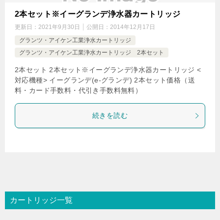
2本セット※イーグランデ浄水器カートリッジ
更新日：
2021年9月30日
公開日：
2014年12月17日
グランツ・アイケン工業浄水カートリッジ
グランツ・アイケン工業浄水カートリッジ 2本セット
2本セット 2本セット※イーグランデ浄水器カートリッジ <
対応機種> イーグランデ(e-グランデ) 2本セット価格（送
料・カード手数料・代引き手数料無料）
続きを読む
カートリッジ一覧