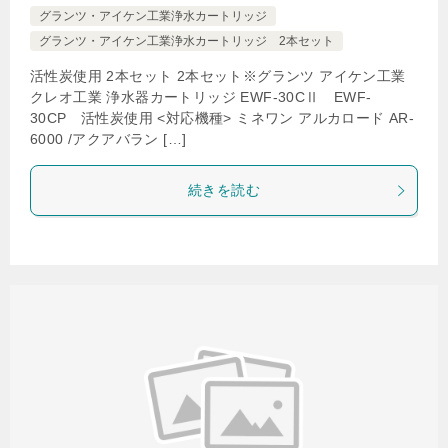
グランツ・アイケン工業浄水カートリッジ
グランツ・アイケン工業浄水カートリッジ 2本セット
活性炭使用 2本セット 2本セット※グランツ アイケン工業
クレオ工業 浄水器カートリッジ EWF-30CⅡ EWF-
30CP 活性炭使用 <対応機種> ミネワン アルカロード AR-
6000 /アクアバラン […]
続きを読む