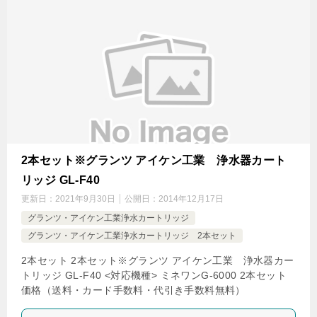
2本セット※グランツ アイケン工業 浄水器カート
リッジ GL-F40
更新日：
2021年9月30日
公開日：
2014年12月17日
グランツ・アイケン工業浄水カートリッジ
グランツ・アイケン工業浄水カートリッジ 2本セット
2本セット 2本セット※グランツ アイケン工業 浄水器カー
トリッジ GL-F40 <対応機種> ミネワンG-6000 2本セット
価格（送料・カード手数料・代引き手数料無料）