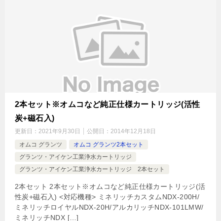
2本セット※オムコなど純正仕様カートリッジ(活性
炭+磁石入)
更新日：
2021年9月30日
公開日：
2014年12月18日
オムコ グランツ
オムコ グランツ2本セット
グランツ・アイケン工業浄水カートリッジ
グランツ・アイケン工業浄水カートリッジ 2本セット
2本セット 2本セット※オムコなど純正仕様カートリッジ(活
性炭+磁石入) <対応機種> ミネリッチカスタムNDX-200H/
ミネリッチロイヤルNDX-20H/アルカリッチNDX-101LMW/
ミネリッチNDX […]