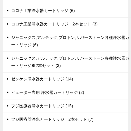
コロナ工業浄水器カートリッジ (6)
コロナ工業浄水器カートリッジ 2本セット (3)
ジャニックス,アルテック,プロトン,リバーストーン各種浄水器カ
ートリッジ (6)
ジャニックス,アルテック,プロトン,リバーストーン各種浄水器カ
ートリッジ※2本セット (3)
ゼンケン浄水器カートリッジ (14)
ビューター専用 浄水器カートリッジ (2)
フジ医療器浄水カートリッジ (15)
フジ医療器浄水カートリッジ 2本セット (7)