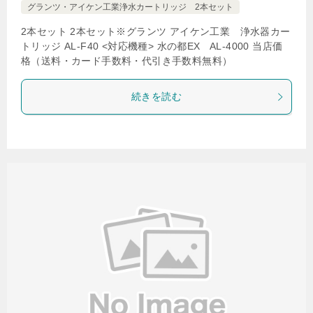
グランツ・アイケン工業浄水カートリッジ 2本セット
2本セット 2本セット※グランツ アイケン工業 浄水器カー
トリッジ AL-F40 <対応機種> 水の都EX AL-4000 当店価
格（送料・カード手数料・代引き手数料無料）
続きを読む