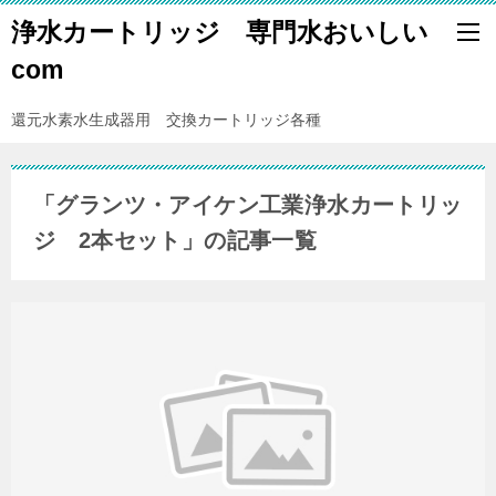
浄水カートリッジ 専門水おいしい
com
還元水素水生成器用 交換カートリッジ各種
「グランツ・アイケン工業浄水カートリッ
ジ 2本セット」の記事一覧