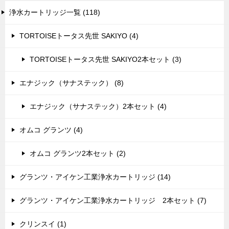
浄水カートリッジ一覧 (118)
TORTOISEトータス先世 SAKIYO (4)
TORTOISEトータス先世 SAKIYO2本セット (3)
エナジック（サナステック） (8)
エナジック（サナステック）2本セット (4)
オムコ グランツ (4)
オムコ グランツ2本セット (2)
グランツ・アイケン工業浄水カートリッジ (14)
グランツ・アイケン工業浄水カートリッジ 2本セット (7)
クリンスイ (1)