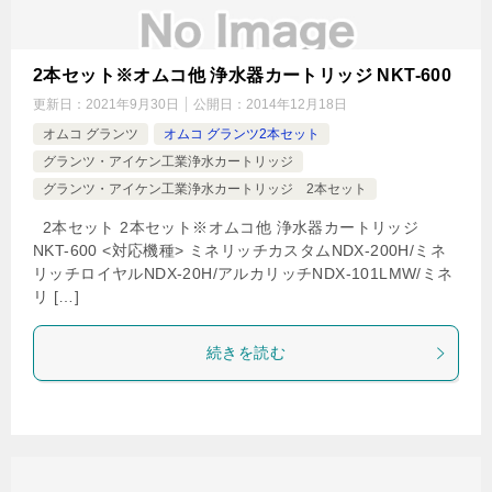
2本セット※オムコ他 浄水器カートリッジ NKT-600
更新日：
2021年9月30日
公開日：
2014年12月18日
オムコ グランツ
オムコ グランツ2本セット
グランツ・アイケン工業浄水カートリッジ
グランツ・アイケン工業浄水カートリッジ 2本セット
2本セット 2本セット※オムコ他 浄水器カートリッジ
NKT-600 <対応機種> ミネリッチカスタムNDX-200H/ミネ
リッチロイヤルNDX-20H/アルカリッチNDX-101LMW/ミネ
リ […]
続きを読む