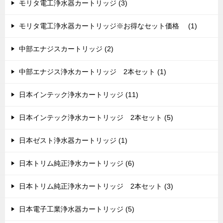
モリタ電工浄水器カートリッジ (3)
モリタ電工浄水器カートリッジ※お得なセット価格 (1)
中部エナジスカートリッジ (2)
中部エナジス浄水カートリッジ 2本セット (1)
日本インテック浄水カートリッジ (11)
日本インテック浄水カートリッジ 2本セット (5)
日本ゼスト浄水器カートリッジ (1)
日本トリム純正浄水カートリッジ (6)
日本トリム純正浄水カートリッジ 2本セット (3)
日本電子工業浄水器カートリッジ (5)