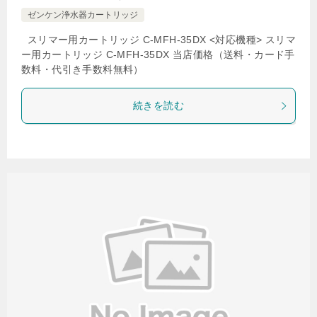
ゼンケン浄水器カートリッジ
スリマー用カートリッジ C-MFH-35DX <対応機種> スリマ
ー用カートリッジ C-MFH-35DX 当店価格（送料・カード手
数料・代引き手数料無料）
続きを読む