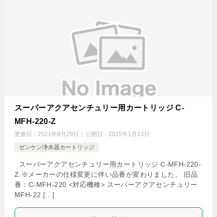
スーパーアクアセンチュリー用カートリッジ C-
MFH-220-Z
更新日：
2021年9月29日
公開日：
2015年1月13日
ゼンケン浄水器カートリッジ
スーパーアクアセンチュリー用カートリッジ C-MFH-220-
Z ※メーカーの仕様変更に伴い品番が変わりました。 旧品
番：C-MFH-220 <対応機種> スーパーアクアセンチュリー
MFH-22 […]