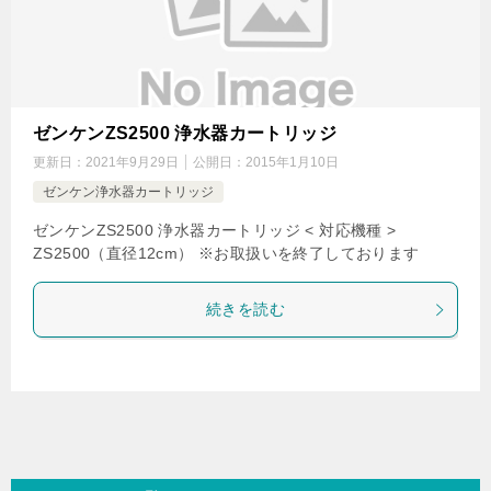
ゼンケンZS2500 浄水器カートリッジ
更新日：
2021年9月29日
公開日：
2015年1月10日
ゼンケン浄水器カートリッジ
ゼンケンZS2500 浄水器カートリッジ < 対応機種 >
ZS2500（直径12cm） ※お取扱いを終了しております
続きを読む