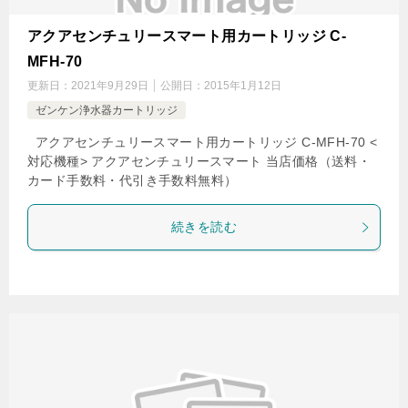
アクアセンチュリースマート用カートリッジ C-
MFH-70
更新日：
2021年9月29日
公開日：
2015年1月12日
ゼンケン浄水器カートリッジ
アクアセンチュリースマート用カートリッジ C-MFH-70 <
対応機種> アクアセンチュリースマート 当店価格（送料・
カード手数料・代引き手数料無料）
続きを読む