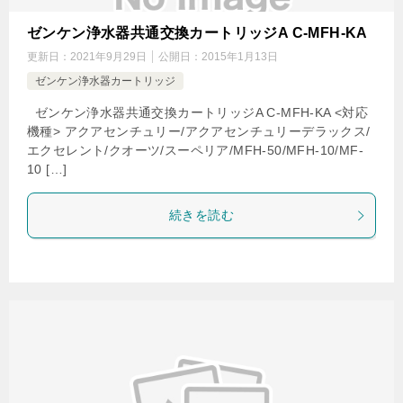
ゼンケン浄水器共通交換カートリッジA C-MFH-KA
更新日：
2021年9月29日
公開日：
2015年1月13日
ゼンケン浄水器カートリッジ
ゼンケン浄水器共通交換カートリッジA C-MFH-KA <対応
機種> アクアセンチュリー/アクアセンチュリーデラックス/
エクセレント/クオーツ/スーペリア/MFH-50/MFH-10/MF-
10 […]
続きを読む