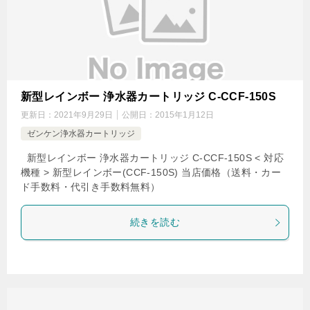
新型レインボー 浄水器カートリッジ C-CCF-150S
更新日：
2021年9月29日
公開日：
2015年1月12日
ゼンケン浄水器カートリッジ
新型レインボー 浄水器カートリッジ C-CCF-150S < 対応
機種 > 新型レインボー(CCF-150S) 当店価格（送料・カー
ド手数料・代引き手数料無料）
続きを読む