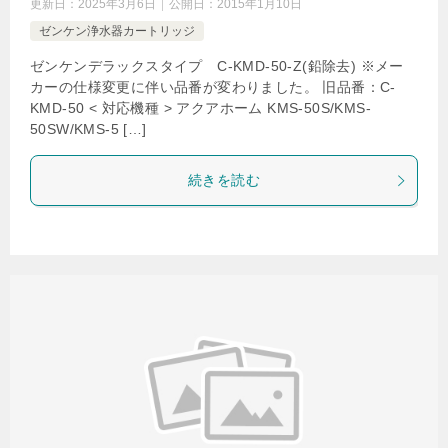
更新日：
2025年3月6日
公開日：
2015年1月10日
ゼンケン浄水器カートリッジ
ゼンケンデラックスタイプ C-KMD-50-Z(鉛除去) ※メー
カーの仕様変更に伴い品番が変わりました。 旧品番：C-
KMD-50 < 対応機種 > アクアホーム KMS-50S/KMS-
50SW/KMS-5 […]
続きを読む