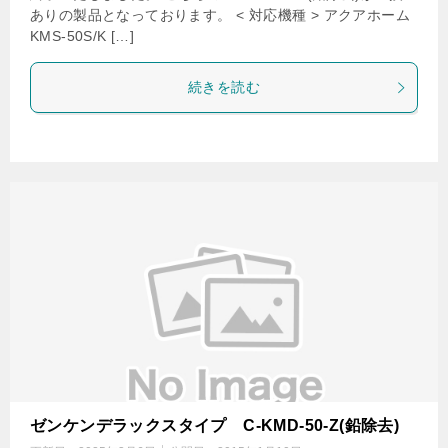
ありの製品となっております。 < 対応機種 > アクアホーム
KMS-50S/K […]
続きを読む
ゼンケンデラックスタイプ C-KMD-50-Z(鉛除去)