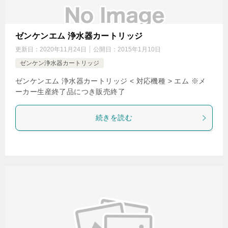
ゼンケンエム 浄水器カートリッジ
更新日：
2020年11月24日
公開日：
2015年1月10日
ゼンケン浄水器カートリッジ
ゼンケンエム 浄水器カートリッジ < 対応機種 > エム ※メ
ーカー生産終了品につき販売終了
続きを読む