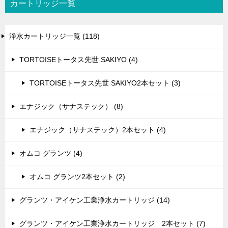
カートリッジ一覧
浄水カートリッジ一覧 (118)
TORTOISEトータス先世 SAKIYO (4)
TORTOISEトータス先世 SAKIYO2本セット (3)
エナジック（サナステック） (8)
エナジック（サナステック）2本セット (4)
オムコ グランツ (4)
オムコ グランツ2本セット (2)
グランツ・アイケン工業浄水カートリッジ (14)
グランツ・アイケン工業浄水カートリッジ 2本セット (7)