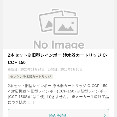
2本セット※旧型レインボー 浄水器カートリッジ C-
CCF-150
更新日：
2020年11月24日
公開日：
2015年1月10日
ゼンケン浄水器カートリッジ
2本セット旧型レインボー 浄水器カートリッジ C-CCF-150
< 対応機種 > 旧型レインボー(CCF-150) ※新型レインボー
(CCF-150S)にはご使用できません。 ※メーカー生産終了品
につき販売 […]
続きを読む