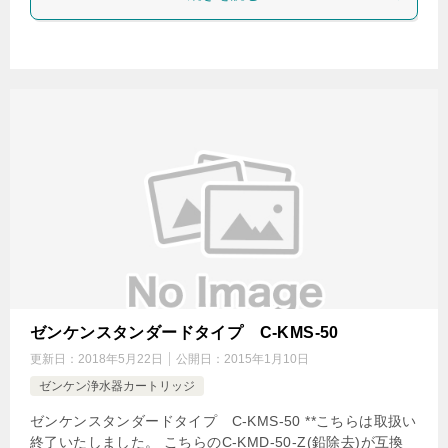
ゼンケンスタンダードタイプ C-KMS-50
更新日：
2018年5月22日
公開日：
2015年1月10日
ゼンケン浄水器カートリッジ
ゼンケンスタンダードタイプ C-KMS-50 **こちらは取扱い
終了いたしました。 こちらのC-KMD-50-Z(鉛除去)が互換