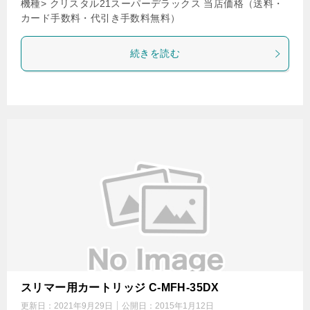
機種> クリスタル21スーパーデラックス 当店価格（送料・
カード手数料・代引き手数料無料）
続きを読む
スリマー用カートリッジ C-MFH-35DX
更新日：
2021年9月29日
公開日：
2015年1月12日