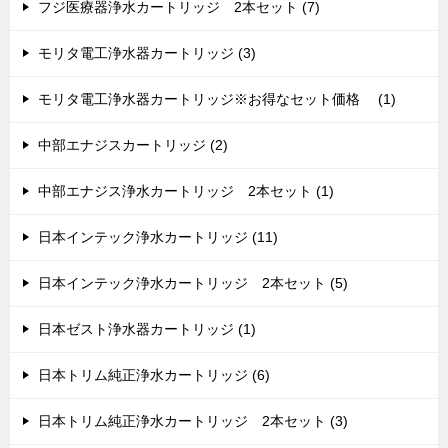
フジ医療器浄水カートリッジ 2本セット (7)
モリタ電工浄水器カートリッジ (3)
モリタ電工浄水器カートリッジ※お得なセット価格 (1)
中部エナジスカートリッジ (2)
中部エナジス浄水カートリッジ 2本セット (1)
日本インテック浄水カートリッジ (11)
日本インテック浄水カートリッジ 2本セット (5)
日本ゼスト浄水器カートリッジ (1)
日本トリム純正浄水カートリッジ (6)
日本トリム純正浄水カートリッジ 2本セット (3)