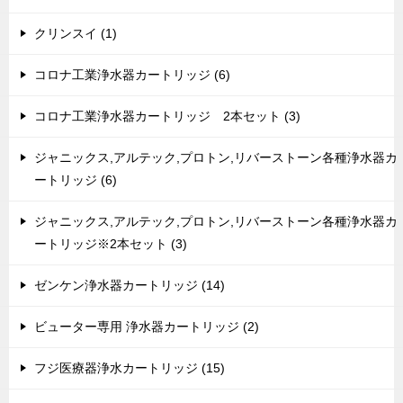
クリンスイ (1)
コロナ工業浄水器カートリッジ (6)
コロナ工業浄水器カートリッジ 2本セット (3)
ジャニックス,アルテック,プロトン,リバーストーン各種浄水器カ
ートリッジ (6)
ジャニックス,アルテック,プロトン,リバーストーン各種浄水器カ
ートリッジ※2本セット (3)
ゼンケン浄水器カートリッジ (14)
ビューター専用 浄水器カートリッジ (2)
フジ医療器浄水カートリッジ (15)