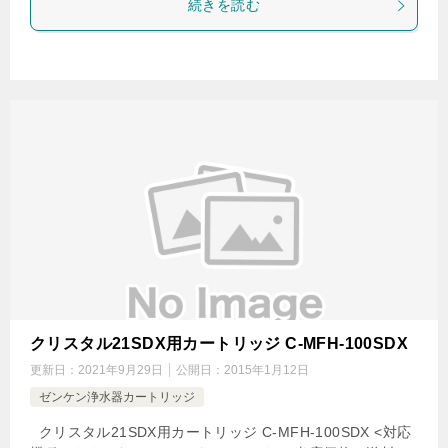
続きを読む
クリスタル21SDX用カートリッジ C-MFH-100SDX
更新日：
2021年9月29日
公開日：
2015年1月12日
ゼンケン浄水器カートリッジ
クリスタル21SDX用カートリッジ C-MFH-100SDX <対応