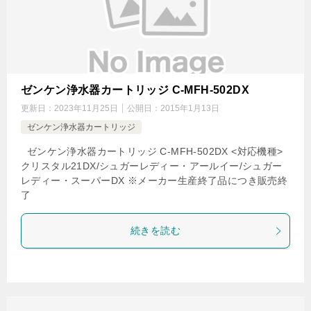
ゼンケン浄水器カートリッジ C-MFH-502DX
更新日：
2023年11月25日
公開日：
2015年1月13日
ゼンケン浄水器カートリッジ
ゼンケン浄水器カートリッジ C-MFH-502DX <対応機種>
クリスタル21DX/シュガーレディー・アールイー/シュガー
レディー・スーパーDX ※メーカー生産終了品につき販売終
了
続きを読む