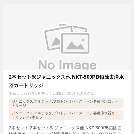
2本セット※ジャニックス他 NKT-500PB鉛除去浄水
器カートリッジ
更新日：
2021年9月30日
公開日：
2014年10月24日
ジャニックス,アルテック,プロトン,リバーストーン各種浄水器カー
トリッジ
ジャニックス,アルテック,プロトン,リバーストーン各種浄水器カー
トリッジ※2本セット
2本セット 2本セット※ジャニックス他 NKT-500PB鉛除去