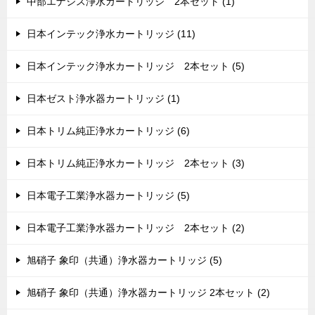
中部エナジス浄水カートリッジ 2本セット (1)
日本インテック浄水カートリッジ (11)
日本インテック浄水カートリッジ 2本セット (5)
日本ゼスト浄水器カートリッジ (1)
日本トリム純正浄水カートリッジ (6)
日本トリム純正浄水カートリッジ 2本セット (3)
日本電子工業浄水器カートリッジ (5)
日本電子工業浄水器カートリッジ 2本セット (2)
旭硝子 象印（共通）浄水器カートリッジ (5)
旭硝子 象印（共通）浄水器カートリッジ 2本セット (2)