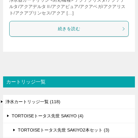
浄水器カートリッジ <対応機種> アクアクリスタ/アクアデ
ルタ/アクアデルタⅡ/アクアピュア/アクアベガ/アクアリス
ト/アクアプリンセス/アクア […]
続きを読む
カートリッジ一覧
浄水カートリッジ一覧 (118)
TORTOISEトータス先世 SAKIYO (4)
TORTOISEトータス先世 SAKIYO2本セット (3)