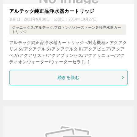
アルテック純正品浄水器カートリッジ
更新日：
2021年9月30日
公開日：
2014年10月27日
ジャニックス,アルテック,プロトン,リバーストーン各種浄水器カー
トリッジ
アルテック純正品浄水器カートリッジ <対応機種> アクアク
リスタ/アクアデルタ/アクアデルタⅡ/アクアピュア/アクア
ベガ/アクアリスト/アクアプリンセス/アクアリニュー/アク
ティオンウォーター/ウォーターセラ […]
続きを読む