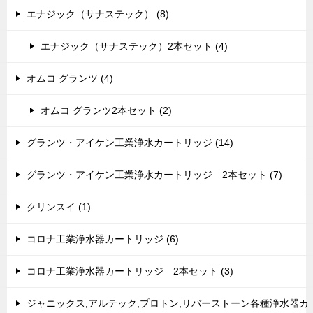
エナジック（サナステック） (8)
エナジック（サナステック）2本セット (4)
オムコ グランツ (4)
オムコ グランツ2本セット (2)
グランツ・アイケン工業浄水カートリッジ (14)
グランツ・アイケン工業浄水カートリッジ 2本セット (7)
クリンスイ (1)
コロナ工業浄水器カートリッジ (6)
コロナ工業浄水器カートリッジ 2本セット (3)
ジャニックス,アルテック,プロトン,リバーストーン各種浄水器カ