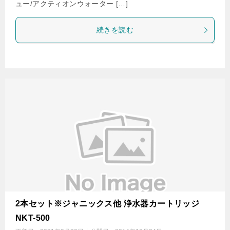
ュー/アクティオンウォーター […]
続きを読む
2本セット※ジャニックス他 浄水器カートリッジ
NKT-500