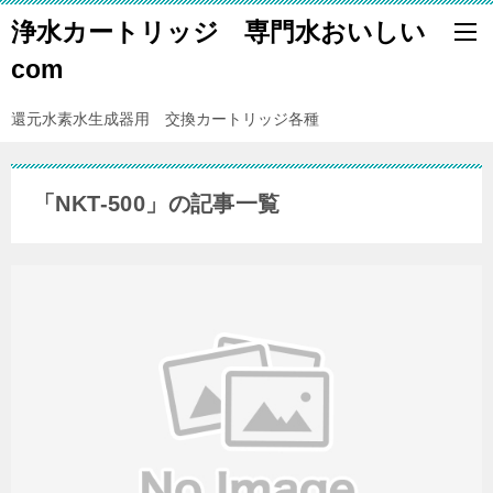
浄水カートリッジ 専門水おいしい
com
還元水素水生成器用 交換カートリッジ各種
「NKT-500」の記事一覧