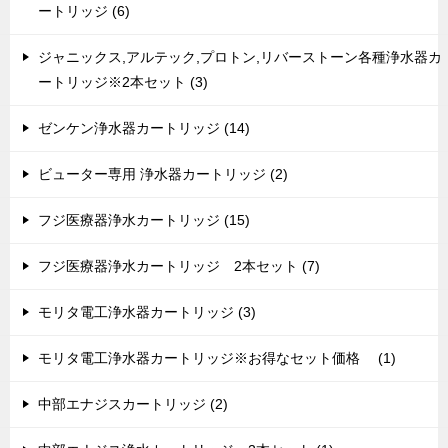
ートリッジ (6)
ジャニックス,アルテック,プロトン,リバーストーン各種浄水器カ
ートリッジ※2本セット (3)
ゼンケン浄水器カートリッジ (14)
ビューター専用 浄水器カートリッジ (2)
フジ医療器浄水カートリッジ (15)
フジ医療器浄水カートリッジ 2本セット (7)
モリタ電工浄水器カートリッジ (3)
モリタ電工浄水器カートリッジ※お得なセット価格 (1)
中部エナジスカートリッジ (2)