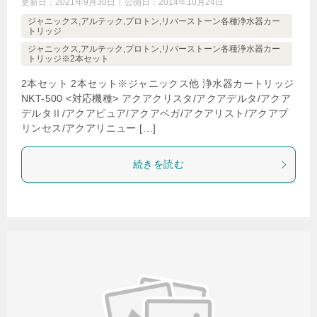
更新日：
2021年9月30日
公開日：
2014年10月24日
ジャニックス,アルテック,プロトン,リバーストーン各種浄水器カー
トリッジ
ジャニックス,アルテック,プロトン,リバーストーン各種浄水器カー
トリッジ※2本セット
2本セット 2本セット※ジャニックス他 浄水器カートリッジ
NKT-500 <対応機種> アクアクリスタ/アクアデルタ/アクア
デルタⅡ/アクアピュア/アクアベガ/アクアリスト/アクアプ
リンセス/アクアリニュー […]
続きを読む