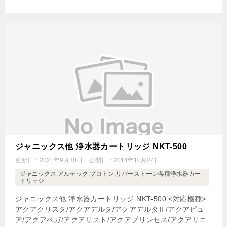
ジャニックス他 浄水器カートリッジ NKT-500
更新日：
2021年9月30日
公開日：
2014年10月24日
ジャニックス,アルテック,プロトン,リバーストーン各種浄水器カー
トリッジ
ジャニックス他 浄水器カートリッジ NKT-500 <対応機種>
アクアクリスタ/アクアデルタ/アクアデルタⅡ/アクアピュ
ア/アクアベガ/アクアリスト/アクアプリンセス/アクアリニ