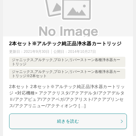
2本セット※アルテック純正品浄水器カートリッジ
更新日：
2021年9月30日
公開日：
2014年10月27日
ジャニックス,アルテック,プロトン,リバーストーン各種浄水器カー
トリッジ
ジャニックス,アルテック,プロトン,リバーストーン各種浄水器カー
トリッジ※2本セット
2本セット 2本セット※アルテック純正品浄水器カートリッ
ジ <対応機種> アクアクリスタ/アクアデルタ/アクアデルタ
Ⅱ/アクアピュア/アクアベガ/アクアリスト/アクアプリンセ
ス/アクアリニュー/アクティオンウ […]
続きを読む