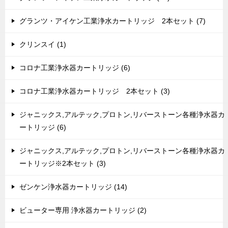
グランツ・アイケン工業浄水カートリッジ 2本セット (7)
クリンスイ (1)
コロナ工業浄水器カートリッジ (6)
コロナ工業浄水器カートリッジ 2本セット (3)
ジャニックス,アルテック,プロトン,リバーストーン各種浄水器カ
ートリッジ (6)
ジャニックス,アルテック,プロトン,リバーストーン各種浄水器カ
ートリッジ※2本セット (3)
ゼンケン浄水器カートリッジ (14)
ビューター専用 浄水器カートリッジ (2)