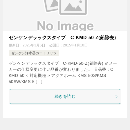
ゼンケンデラックスタイプ C-KMD-50-Z(鉛除去)
更新日：
2025年3月6日
公開日：
2015年1月10日
ゼンケン浄水器カートリッジ
ゼンケンデラックスタイプ C-KMD-50-Z(鉛除去) ※メー
カーの仕様変更に伴い品番が変わりました。 旧品番：C-
KMD-50 < 対応機種 > アクアホーム KMS-50S/KMS-
50SW/KMS-5 […]
続きを読む