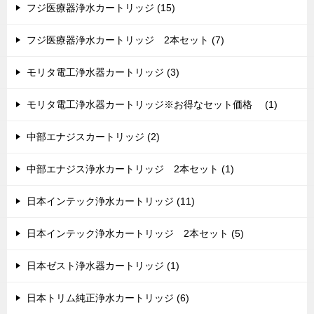
フジ医療器浄水カートリッジ (15)
フジ医療器浄水カートリッジ 2本セット (7)
モリタ電工浄水器カートリッジ (3)
モリタ電工浄水器カートリッジ※お得なセット価格 (1)
中部エナジスカートリッジ (2)
中部エナジス浄水カートリッジ 2本セット (1)
日本インテック浄水カートリッジ (11)
日本インテック浄水カートリッジ 2本セット (5)
日本ゼスト浄水器カートリッジ (1)
日本トリム純正浄水カートリッジ (6)