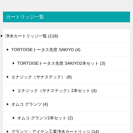
カートリッジ一覧
浄水カートリッジ一覧 (118)
TORTOISEトータス先世 SAKIYO (4)
TORTOISEトータス先世 SAKIYO2本セット (3)
エナジック（サナステック） (8)
エナジック（サナステック）2本セット (4)
オムコ グランツ (4)
オムコ グランツ2本セット (2)
グランツ・アイケン工業浄水カートリッジ (14)