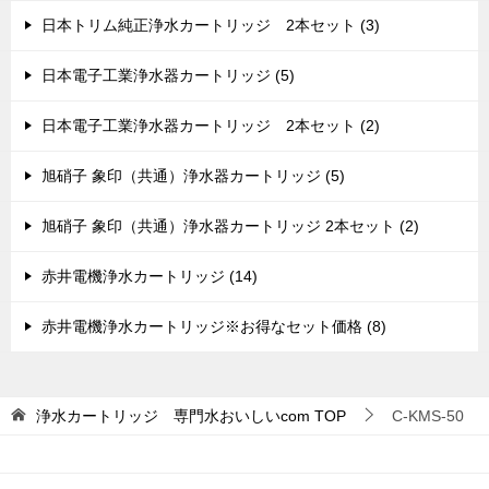
日本トリム純正浄水カートリッジ 2本セット (3)
日本電子工業浄水器カートリッジ (5)
日本電子工業浄水器カートリッジ 2本セット (2)
旭硝子 象印（共通）浄水器カートリッジ (5)
旭硝子 象印（共通）浄水器カートリッジ 2本セット (2)
赤井電機浄水カートリッジ (14)
赤井電機浄水カートリッジ※お得なセット価格 (8)
浄水カートリッジ 専門水おいしいcom
TOP
C-KMS-50