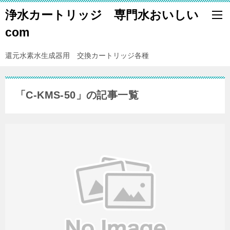
浄水カートリッジ 専門水おいしい
com
還元水素水生成器用 交換カートリッジ各種
「C-KMS-50」の記事一覧