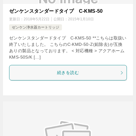
ゼンケンスタンダードタイプ C-KMS-50
更新日：
2018年5月22日
公開日：
2015年1月10日
ゼンケン浄水器カートリッジ
ゼンケンスタンダードタイプ C-KMS-50 **こちらは取扱い
終了いたしました。 こちらのC-KMD-50-Z(鉛除去)が互換
ありの製品となっております。 < 対応機種 > アクアホーム
KMS-50S/K […]
続きを読む