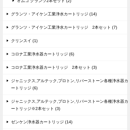
オムコ グランツ2本セット (2)
グランツ・アイケン工業浄水カートリッジ (14)
グランツ・アイケン工業浄水カートリッジ 2本セット (7)
クリンスイ (1)
コロナ工業浄水器カートリッジ (6)
コロナ工業浄水器カートリッジ 2本セット (3)
ジャニックス,アルテック,プロトン,リバーストーン各種浄水器カ
ートリッジ (6)
ジャニックス,アルテック,プロトン,リバーストーン各種浄水器カ
ートリッジ※2本セット (3)
ゼンケン浄水器カートリッジ (14)