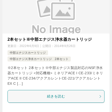
2本セット※中部エナジス浄水器カートリッジ
更新日：
2022年6月9日
公開日：
2014年9月26日
中部エナジスカートリッジ
中部エナジス浄水カートリッジ 2本セット
※2本セット 2本セット※中部エナジス製品対応のNSF浄水
器カートリッジ <対応機種> ミネリアACE I CE-233/ミネリ
アACE II CE-234/アクアカレントCE-221/アクアカレント
EX C […]
続きを読む