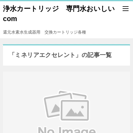
浄水カートリッジ 専門水おいしい
com
還元水素水生成器用 交換カートリッジ各種
「ミネリアエクセレント」の記事一覧