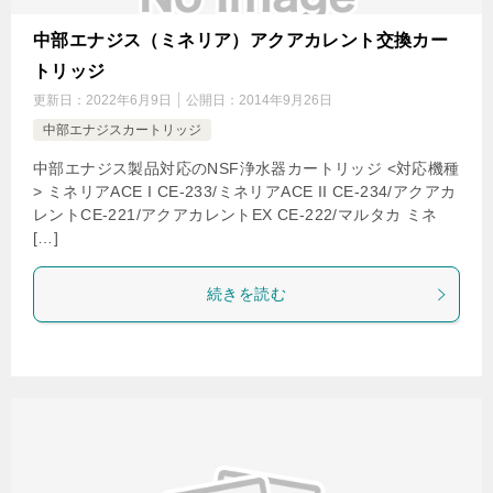
中部エナジス（ミネリア）アクアカレント交換カー
トリッジ
更新日：
2022年6月9日
公開日：
2014年9月26日
中部エナジスカートリッジ
中部エナジス製品対応のNSF浄水器カートリッジ <対応機種
> ミネリアACE I CE-233/ミネリアACE II CE-234/アクアカ
レントCE-221/アクアカレントEX CE-222/マルタカ ミネ
[…]
続きを読む