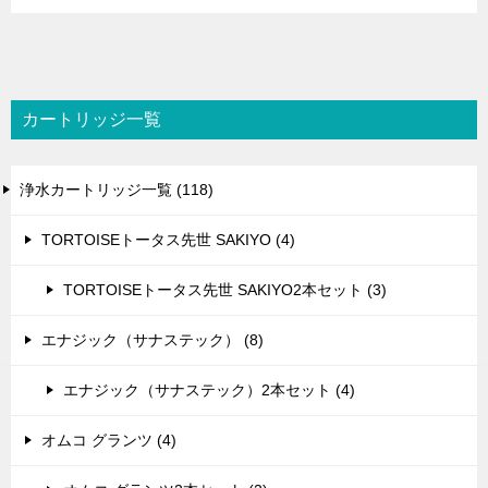
カートリッジ一覧
浄水カートリッジ一覧 (118)
TORTOISEトータス先世 SAKIYO (4)
TORTOISEトータス先世 SAKIYO2本セット (3)
エナジック（サナステック） (8)
エナジック（サナステック）2本セット (4)
オムコ グランツ (4)