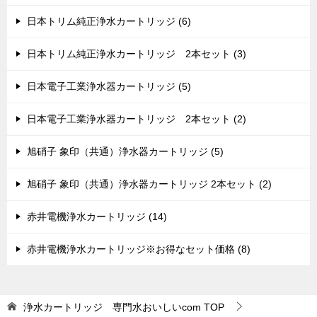
日本トリム純正浄水カートリッジ (6)
日本トリム純正浄水カートリッジ 2本セット (3)
日本電子工業浄水器カートリッジ (5)
日本電子工業浄水器カートリッジ 2本セット (2)
旭硝子 象印（共通）浄水器カートリッジ (5)
旭硝子 象印（共通）浄水器カートリッジ 2本セット (2)
赤井電機浄水カートリッジ (14)
赤井電機浄水カートリッジ※お得なセット価格 (8)
浄水カートリッジ 専門水おいしいcom
TOP