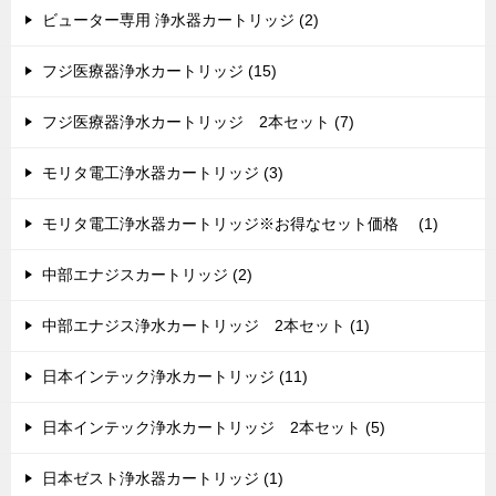
ビューター専用 浄水器カートリッジ (2)
フジ医療器浄水カートリッジ (15)
フジ医療器浄水カートリッジ 2本セット (7)
モリタ電工浄水器カートリッジ (3)
モリタ電工浄水器カートリッジ※お得なセット価格 (1)
中部エナジスカートリッジ (2)
中部エナジス浄水カートリッジ 2本セット (1)
日本インテック浄水カートリッジ (11)
日本インテック浄水カートリッジ 2本セット (5)
日本ゼスト浄水器カートリッジ (1)