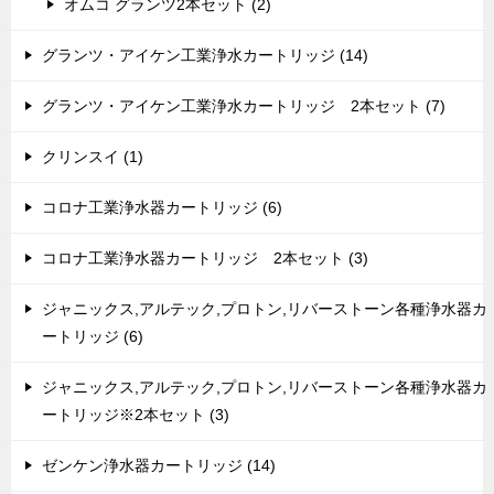
オムコ グランツ2本セット (2)
グランツ・アイケン工業浄水カートリッジ (14)
グランツ・アイケン工業浄水カートリッジ 2本セット (7)
クリンスイ (1)
コロナ工業浄水器カートリッジ (6)
コロナ工業浄水器カートリッジ 2本セット (3)
ジャニックス,アルテック,プロトン,リバーストーン各種浄水器カ
ートリッジ (6)
ジャニックス,アルテック,プロトン,リバーストーン各種浄水器カ
ートリッジ※2本セット (3)
ゼンケン浄水器カートリッジ (14)