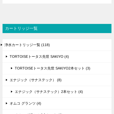
カートリッジ一覧
浄水カートリッジ一覧 (118)
TORTOISEトータス先世 SAKIYO (4)
TORTOISEトータス先世 SAKIYO2本セット (3)
エナジック（サナステック） (8)
エナジック（サナステック）2本セット (4)
オムコ グランツ (4)