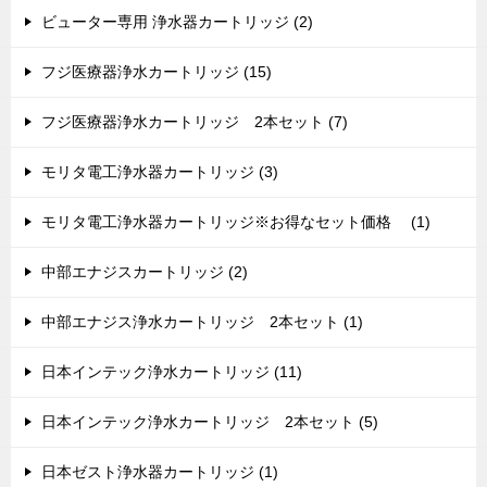
ビューター専用 浄水器カートリッジ (2)
フジ医療器浄水カートリッジ (15)
フジ医療器浄水カートリッジ 2本セット (7)
モリタ電工浄水器カートリッジ (3)
モリタ電工浄水器カートリッジ※お得なセット価格 (1)
中部エナジスカートリッジ (2)
中部エナジス浄水カートリッジ 2本セット (1)
日本インテック浄水カートリッジ (11)
日本インテック浄水カートリッジ 2本セット (5)
日本ゼスト浄水器カートリッジ (1)