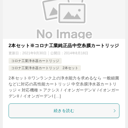
2本セット※コロナ工業純正品中空糸膜カートリッジ
更新日：
2021年9月30日
公開日：
2014年8月18日
コロナ工業浄水器カートリッジ
コロナ工業浄水器カートリッジ 2本セット
2本セット※ワンランク上の浄水能力を求めるなら 一般細菌
などに対応の高性能カートリッジ 中空糸膜浄水器カートリ
ッジ < 対応機種 > アクシス / イオンガーデンⅤ /イオンガー
デンII / イオンガーデンI […]
続きを読む