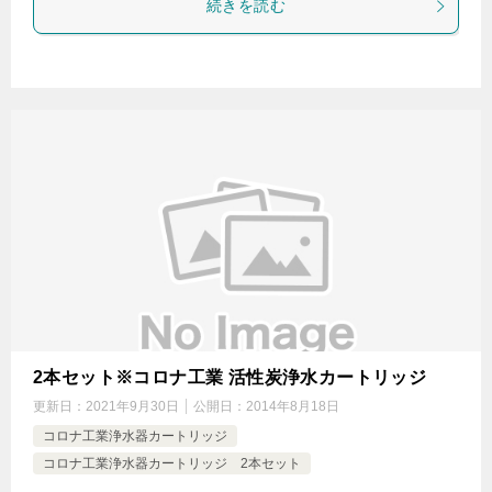
続きを読む
2本セット※コロナ工業 活性炭浄水カートリッジ
更新日：
2021年9月30日
公開日：
2014年8月18日
コロナ工業浄水器カートリッジ
コロナ工業浄水器カートリッジ 2本セット