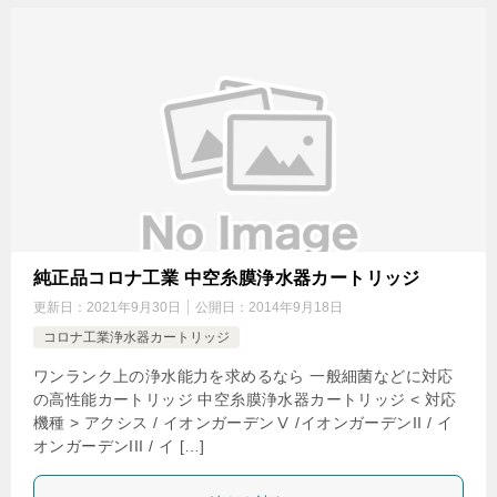
純正品コロナ工業 中空糸膜浄水器カートリッジ
更新日：
2021年9月30日
公開日：
2014年9月18日
コロナ工業浄水器カートリッジ
ワンランク上の浄水能力を求めるなら 一般細菌などに対応
の高性能カートリッジ 中空糸膜浄水器カートリッジ < 対応
機種 > アクシス / イオンガーデンⅤ /イオンガーデンII / イ
オンガーデンIII / イ […]