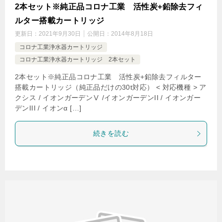
2本セット※純正品コロナ工業 活性炭+鉛除去フィ
ルター搭載カートリッジ
更新日：
2021年9月30日
公開日：
2014年8月18日
コロナ工業浄水器カートリッジ
コロナ工業浄水器カートリッジ 2本セット
2本セット※純正品コロナ工業 活性炭+鉛除去フィルター
搭載カートリッジ（純正品だけの30t対応） < 対応機種 > ア
クシス / イオンガーデンⅤ /イオンガーデンII / イオンガー
デンIII / イオンα […]
続きを読む