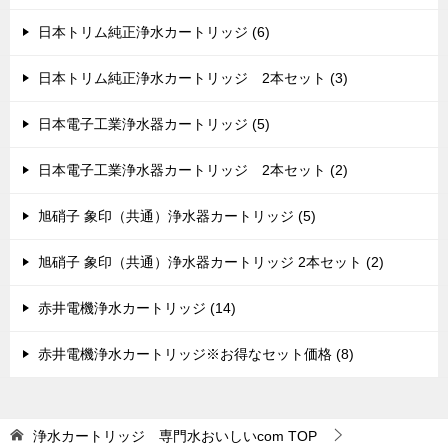
日本トリム純正浄水カートリッジ (6)
日本トリム純正浄水カートリッジ 2本セット (3)
日本電子工業浄水器カートリッジ (5)
日本電子工業浄水器カートリッジ 2本セット (2)
旭硝子 象印（共通）浄水器カートリッジ (5)
旭硝子 象印（共通）浄水器カートリッジ 2本セット (2)
赤井電機浄水カートリッジ (14)
赤井電機浄水カートリッジ※お得なセット価格 (8)
浄水カートリッジ 専門水おいしいcom
TOP