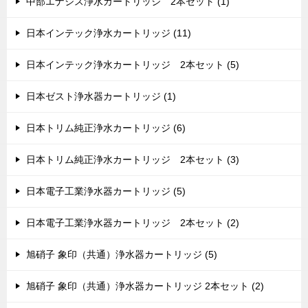
中部エナジス浄水カートリッジ 2本セット (1)
日本インテック浄水カートリッジ (11)
日本インテック浄水カートリッジ 2本セット (5)
日本ゼスト浄水器カートリッジ (1)
日本トリム純正浄水カートリッジ (6)
日本トリム純正浄水カートリッジ 2本セット (3)
日本電子工業浄水器カートリッジ (5)
日本電子工業浄水器カートリッジ 2本セット (2)
旭硝子 象印（共通）浄水器カートリッジ (5)
旭硝子 象印（共通）浄水器カートリッジ 2本セット (2)