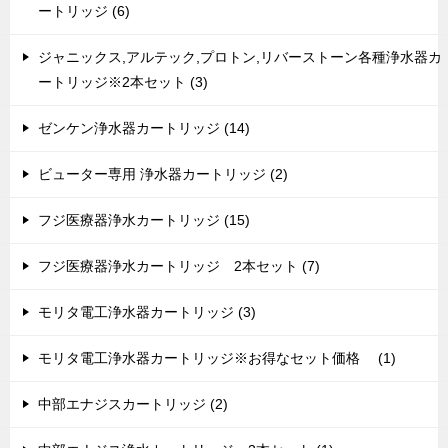
ートリッジ (6)
ジャニックス,アルテック,プロトン,リバーストーン各種浄水器カ
ートリッジ※2本セット (3)
ゼンケン浄水器カートリッジ (14)
ビューター専用 浄水器カートリッジ (2)
フジ医療器浄水カートリッジ (15)
フジ医療器浄水カートリッジ 2本セット (7)
モリタ電工浄水器カートリッジ (3)
モリタ電工浄水器カートリッジ※お得なセット価格 (1)
中部エナジスカートリッジ (2)