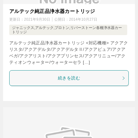
アルテック純正品浄水器カートリッジ
更新日：
2021年9月30日
公開日：
2014年10月27日
ジャニックス,アルテック,プロトン,リバーストーン各種浄水器カー
トリッジ
アルテック純正品浄水器カートリッジ <対応機種> アクアク
リスタ/アクアデルタ/アクアデルタⅡ/アクアピュア/アクア
ベガ/アクアリスト/アクアプリンセス/アクアリニュー/アク
ティオンウォーター/ウォーターセラ […]
続きを読む