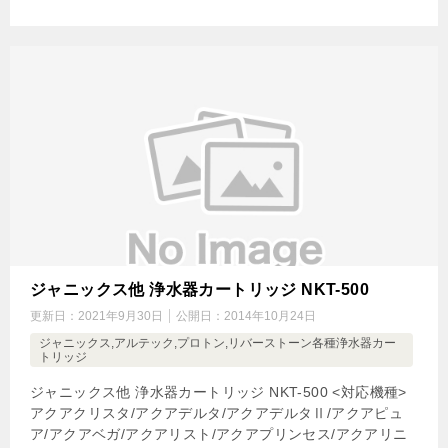
ジャニックス他 浄水器カートリッジ NKT-500
更新日：
2021年9月30日
公開日：
2014年10月24日
ジャニックス,アルテック,プロトン,リバーストーン各種浄水器カー
トリッジ
ジャニックス他 浄水器カートリッジ NKT-500 <対応機種>
アクアクリスタ/アクアデルタ/アクアデルタⅡ/アクアピュ
ア/アクアベガ/アクアリスト/アクアプリンセス/アクアリニ