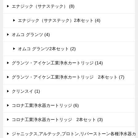
エナジック（サナステック） (8)
エナジック（サナステック）2本セット (4)
オムコ グランツ (4)
オムコ グランツ2本セット (2)
グランツ・アイケン工業浄水カートリッジ (14)
グランツ・アイケン工業浄水カートリッジ 2本セット (7)
クリンスイ (1)
コロナ工業浄水器カートリッジ (6)
コロナ工業浄水器カートリッジ 2本セット (3)
ジャニックス,アルテック,プロトン,リバーストーン各種浄水器カ