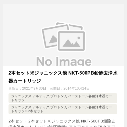
2本セット※ジャニックス他 NKT-500PB鉛除去浄水
器カートリッジ
更新日：
2021年9月30日
公開日：
2014年10月24日
ジャニックス,アルテック,プロトン,リバーストーン各種浄水器カー
トリッジ
ジャニックス,アルテック,プロトン,リバーストーン各種浄水器カー
トリッジ※2本セット
2本セット 2本セット※ジャニックス他 NKT-500PB鉛除去