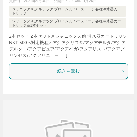
更新日：
2021年9月30日
公開日：
2014年10月24日
ジャニックス,アルテック,プロトン,リバーストーン各種浄水器カー
トリッジ
ジャニックス,アルテック,プロトン,リバーストーン各種浄水器カー
トリッジ※2本セット
2本セット 2本セット※ジャニックス他 浄水器カートリッジ
NKT-500 <対応機種> アクアクリスタ/アクアデルタ/アクア
デルタⅡ/アクアピュア/アクアベガ/アクアリスト/アクアプ
リンセス/アクアリニュー […]
続きを読む