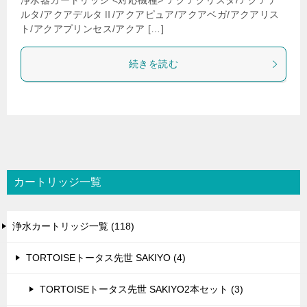
浄水器カートリッジ <対応機種> アクアクリスタ/アクアデ
ルタ/アクアデルタⅡ/アクアピュア/アクアベガ/アクアリス
ト/アクアプリンセス/アクア […]
続きを読む
カートリッジ一覧
浄水カートリッジ一覧 (118)
TORTOISEトータス先世 SAKIYO (4)
TORTOISEトータス先世 SAKIYO2本セット (3)