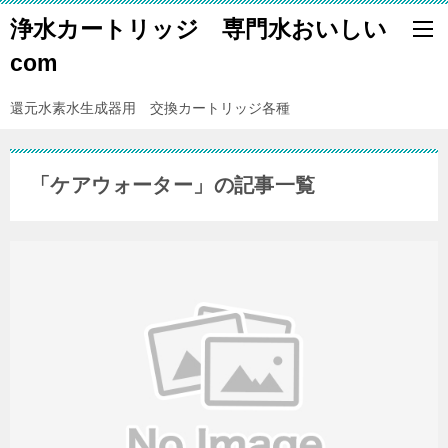
浄水カートリッジ 専門水おいしい
com
還元水素水生成器用 交換カートリッジ各種
「ケアウォーター」の記事一覧