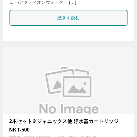
ュー/アクティオンウォーター […]
続きを読む
2本セット※ジャニックス他 浄水器カートリッジ
NKT-500