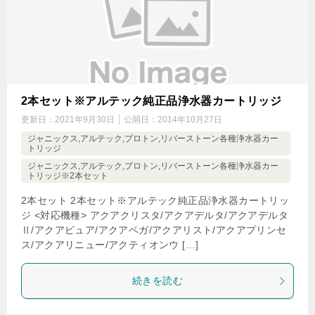
2本セット※アルテック純正品浄水器カートリッジ
更新日：
2021年9月30日
公開日：
2014年10月27日
ジャニックス,アルテック,プロトン,リバーストーン各種浄水器カー
トリッジ
ジャニックス,アルテック,プロトン,リバーストーン各種浄水器カー
トリッジ※2本セット
2本セット 2本セット※アルテック純正品浄水器カートリッ
ジ <対応機種> アクアクリスタ/アクアデルタ/アクアデルタ
Ⅱ/アクアピュア/アクアベガ/アクアリスト/アクアプリンセ
ス/アクアリニュー/アクティオンウ […]
続きを読む