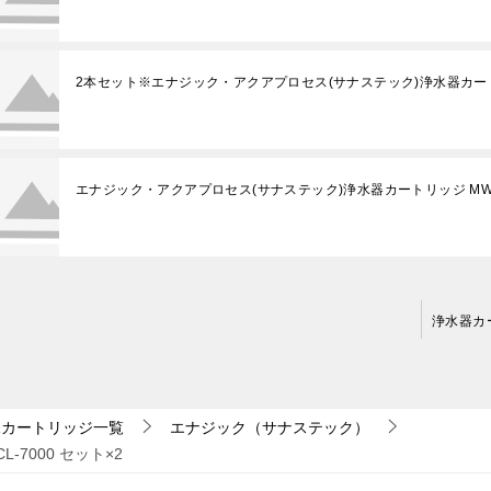
2本セット※エナジック・アクアプロセス(サナステック)浄水器カートリ
エナジック・アクアプロセス(サナステック)浄水器カートリッジ MW70
水カートリッジ一覧
エナジック（サナステック）
-7000 セット×2