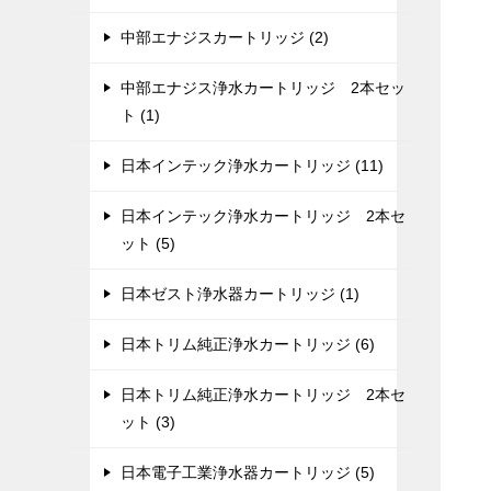
中部エナジスカートリッジ (2)
中部エナジス浄水カートリッジ 2本セッ
ト (1)
日本インテック浄水カートリッジ (11)
日本インテック浄水カートリッジ 2本セ
ット (5)
日本ゼスト浄水器カートリッジ (1)
日本トリム純正浄水カートリッジ (6)
日本トリム純正浄水カートリッジ 2本セ
ット (3)
日本電子工業浄水器カートリッジ (5)