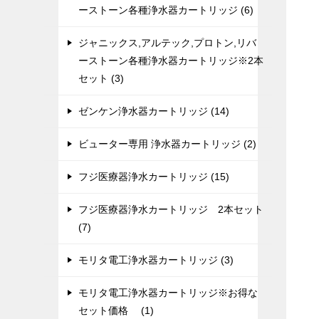
ーストーン各種浄水器カートリッジ (6)
ジャニックス,アルテック,プロトン,リバ
ーストーン各種浄水器カートリッジ※2本
セット (3)
ゼンケン浄水器カートリッジ (14)
ビューター専用 浄水器カートリッジ (2)
フジ医療器浄水カートリッジ (15)
フジ医療器浄水カートリッジ 2本セット
(7)
モリタ電工浄水器カートリッジ (3)
モリタ電工浄水器カートリッジ※お得な
セット価格 (1)