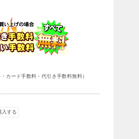
料・カード手数料・代引き手数料無料）