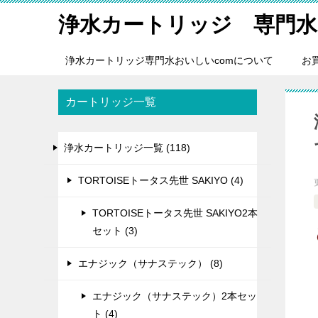
浄水カートリッジ 専門水
浄水カートリッジ専門水おいしいcomについて
お
カートリッジ一覧
浄水カートリッジ一覧 (118)
TORTOISEトータス先世 SAKIYO (4)
TORTOISEトータス先世 SAKIYO2本
セット (3)
エナジック（サナステック） (8)
エナジック（サナステック）2本セッ
ト (4)