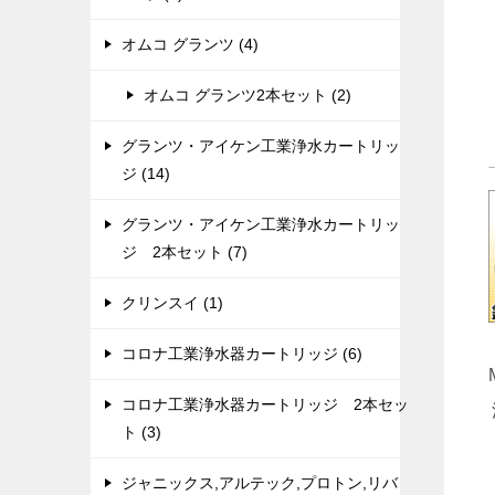
オムコ グランツ (4)
オムコ グランツ2本セット (2)
グランツ・アイケン工業浄水カートリッ
ジ (14)
グランツ・アイケン工業浄水カートリッ
ジ 2本セット (7)
クリンスイ (1)
コロナ工業浄水器カートリッジ (6)
コロナ工業浄水器カートリッジ 2本セッ
ト (3)
ジャニックス,アルテック,プロトン,リバ