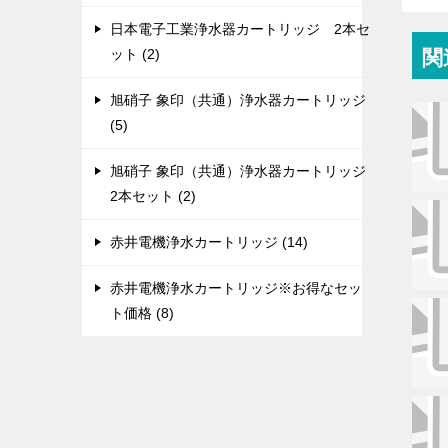
日本電子工業浄水器カートリッジ 2本セ
関
ット (2)
旭硝子 象印（共通）浄水器カートリッジ
(5)
旭硝子 象印（共通）浄水器カートリッジ
2本セット (2)
赤井電機浄水カートリッジ (14)
赤井電機浄水カートリッジ※お得なセッ
ト価格 (8)